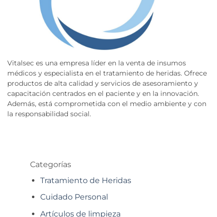
Vitalsec es una empresa líder en la venta de insumos
médicos y especialista en el tratamiento de heridas. Ofrece
productos de alta calidad y servicios de asesoramiento y
capacitación centrados en el paciente y en la innovación.
Además, está comprometida con el medio ambiente y con
la responsabilidad social.
Categorías
Tratamiento de Heridas
Cuidado Personal
Artículos de limpieza