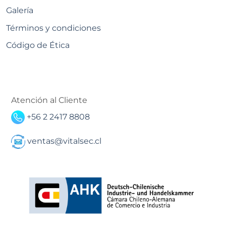
Galería
Términos y condiciones
Código de Ética
Atención al Cliente
+56 2 2417 8808
ventas@vitalsec.cl