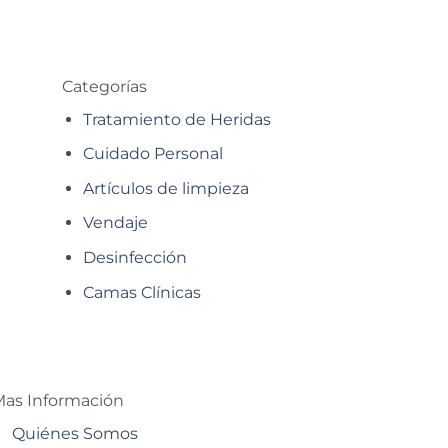
Categorías
Tratamiento de Heridas
Cuidado Personal
Artículos de limpieza
Vendaje
Desinfección
Camas Clínicas
as Información
Quiénes Somos