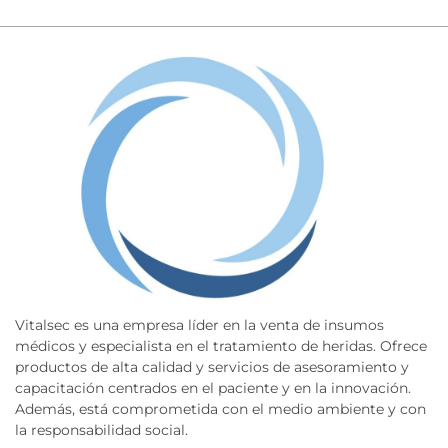
Vitalsec es una empresa líder en la venta de insumos
médicos y especialista en el tratamiento de heridas. Ofrece
productos de alta calidad y servicios de asesoramiento y
capacitación centrados en el paciente y en la innovación.
Además, está comprometida con el medio ambiente y con
la responsabilidad social.