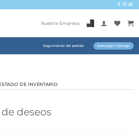
Nuestra Empresa
Seguimiento del pedido
Descargar Catalogo
ESTADO DE INVENTARIO
a de deseos