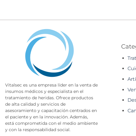
Cate
Tra
Cui
Art
Vitalsec es una empresa líder en la venta de
Ven
insumos médicos y especialista en el
tratamiento de heridas. Ofrece productos
Des
de alta calidad y servicios de
Cam
asesoramiento y capacitación centrados en
el paciente y en la innovación. Además,
está comprometida con el medio ambiente
y con la responsabilidad social.