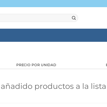
PRECIO POR UNIDAD
añadido productos a la list