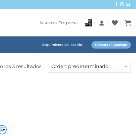
Nuestra Empresa
Seguimiento del pedido
Descargar Catalogo
 los 3 resultados