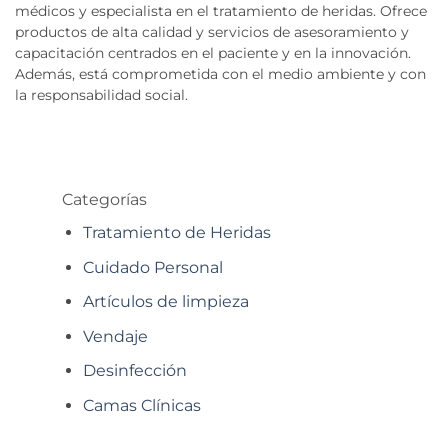
médicos y especialista en el tratamiento de heridas. Ofrece
productos de alta calidad y servicios de asesoramiento y
capacitación centrados en el paciente y en la innovación.
Además, está comprometida con el medio ambiente y con
la responsabilidad social.
Categorías
Tratamiento de Heridas
Cuidado Personal
Artículos de limpieza
Vendaje
Desinfección
Camas Clínicas