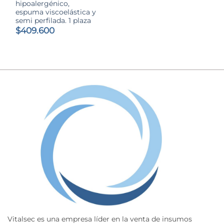
hipoalergénico,
espuma viscoelástica y
semi perfilada. 1 plaza
$
409.600
Vitalsec es una empresa líder en la venta de insumos