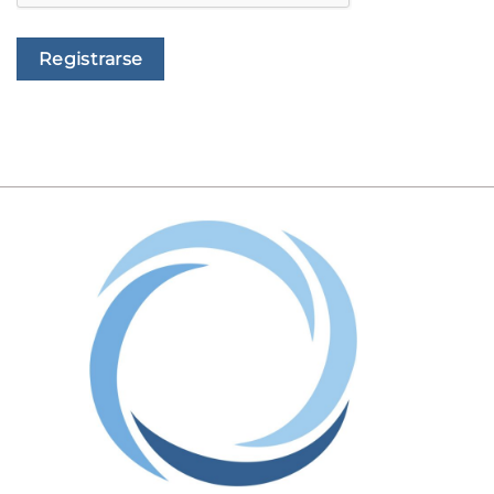
Registrarse