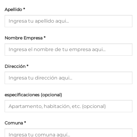
Apellido
*
Nombre Empresa
*
Dirección
*
especificaciones (opcional)
Comuna
*