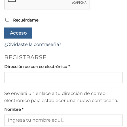
Recuérdame
Acceso
¿Olvidaste la contraseña?
REGISTRARSE
Obligatorio
Dirección de correo electrónico
*
Se enviará un enlace a tu dirección de correo
electrónico para establecer una nueva contraseña.
Nombre
*