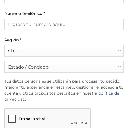
Numero Telefónico
*
Región
*
Estado / Condado
Tus datos personales se utilizarán para procesar tu pedido,
mejorar tu experiencia en esta web, gestionar el acceso a tu
cuenta y otros propósitos descritos en nuestra
política de
privacidad
.