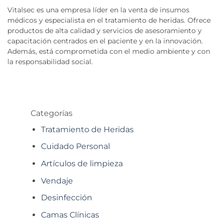
Vitalsec es una empresa líder en la venta de insumos
médicos y especialista en el tratamiento de heridas. Ofrece
productos de alta calidad y servicios de asesoramiento y
capacitación centrados en el paciente y en la innovación.
Además, está comprometida con el medio ambiente y con
la responsabilidad social.
Categorías
Tratamiento de Heridas
Cuidado Personal
Artículos de limpieza
Vendaje
Desinfección
Camas Clínicas