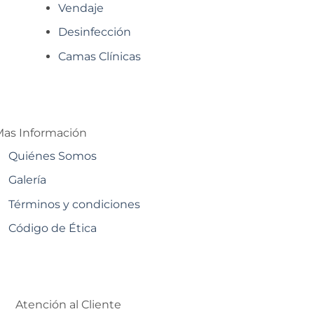
Vendaje
Desinfección
Camas Clínicas
as Información
Quiénes Somos
Galería
Términos y condiciones
Código de Ética
Atención al Cliente