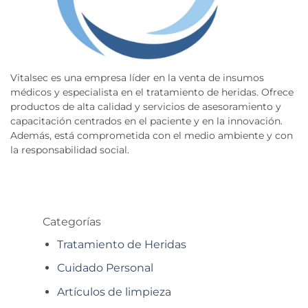
Vitalsec es una empresa líder en la venta de insumos
médicos y especialista en el tratamiento de heridas. Ofrece
productos de alta calidad y servicios de asesoramiento y
capacitación centrados en el paciente y en la innovación.
Además, está comprometida con el medio ambiente y con
la responsabilidad social.
Categorías
Tratamiento de Heridas
Cuidado Personal
Artículos de limpieza