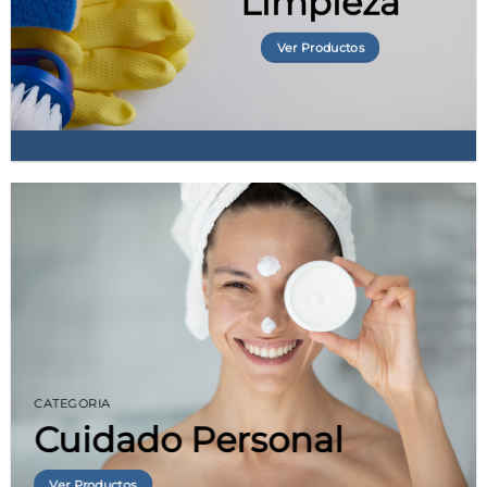
Limpieza
Ver Productos
CATEGORIA
Cuidado Personal
Ver Productos