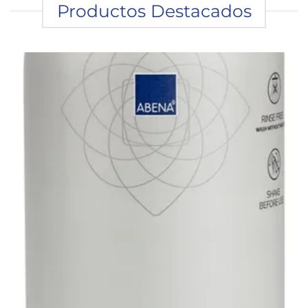
Productos Destacados