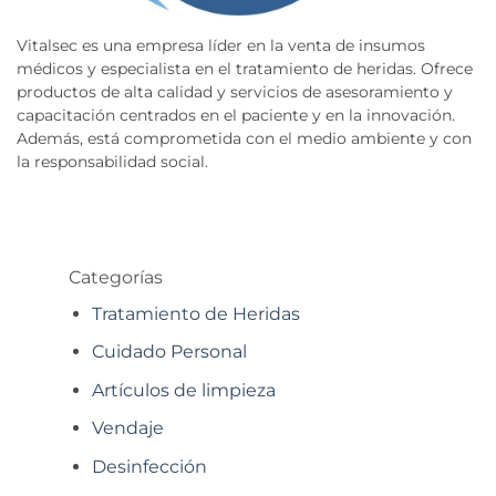
Vitalsec es una empresa líder en la venta de insumos
médicos y especialista en el tratamiento de heridas. Ofrece
productos de alta calidad y servicios de asesoramiento y
capacitación centrados en el paciente y en la innovación.
Además, está comprometida con el medio ambiente y con
la responsabilidad social.
Categorías
Tratamiento de Heridas
Cuidado Personal
Artículos de limpieza
Vendaje
Desinfección