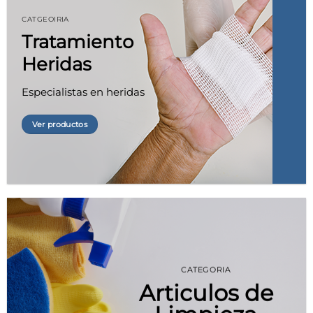
CATGEOIRIA
Tratamiento
Heridas
Especialistas en heridas
Ver productos
CATEGORIA
Articulos de