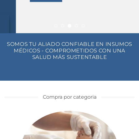
SOMOS TU ALIADO CONFIABLE EN INSUMOS
MÉDICOS - COMPROMETIDOS CON UNA
SALUD MÁS SUSTENTABLE
Compra por categoria