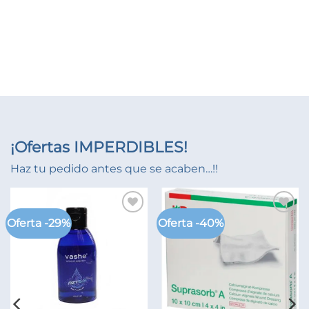
¡Ofertas IMPERDIBLES!
Haz tu pedido antes que se acaben…!!
Oferta -29%
Oferta -40%