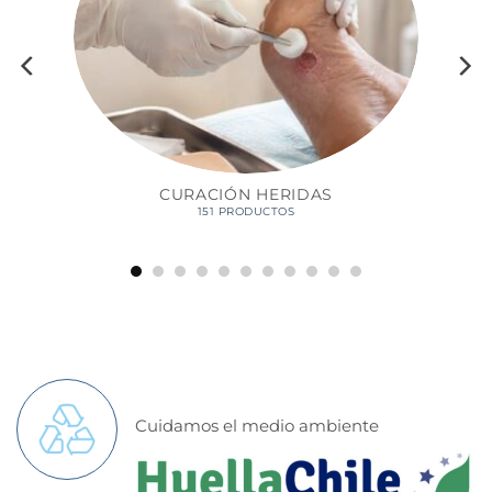
CURACIÓN HERIDAS
151 PRODUCTOS
Cuidamos el medio ambiente