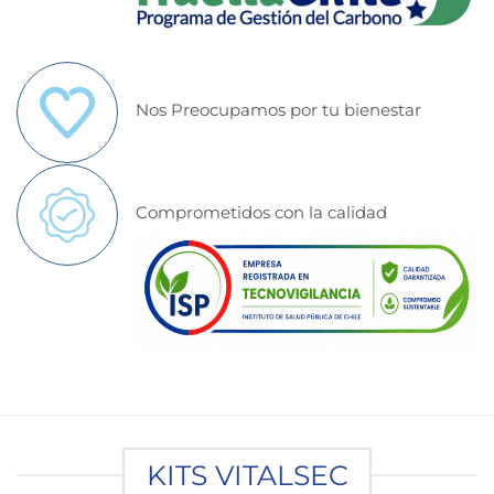
Nos Preocupamos por tu bienestar
Comprometidos con la calidad
KITS VITALSEC