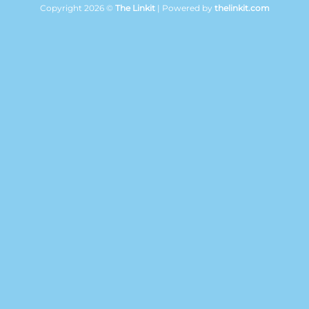
Copyright 2026 ©
The Linkit
| Powered by
thelinkit.com