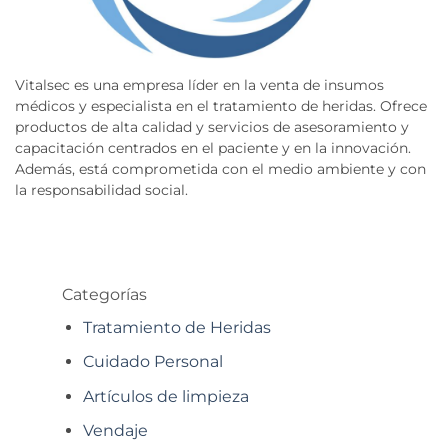
Vitalsec es una empresa líder en la venta de insumos
médicos y especialista en el tratamiento de heridas. Ofrece
productos de alta calidad y servicios de asesoramiento y
capacitación centrados en el paciente y en la innovación.
Además, está comprometida con el medio ambiente y con
la responsabilidad social.
Categorías
Tratamiento de Heridas
Cuidado Personal
Artículos de limpieza
Vendaje