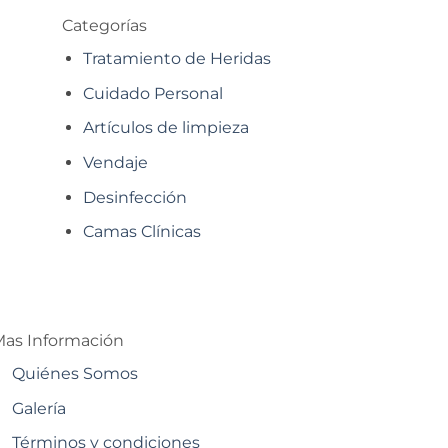
Categorías
Tratamiento de Heridas
Cuidado Personal
Artículos de limpieza
Vendaje
Desinfección
Camas Clínicas
as Información
Quiénes Somos
Galería
Términos y condiciones