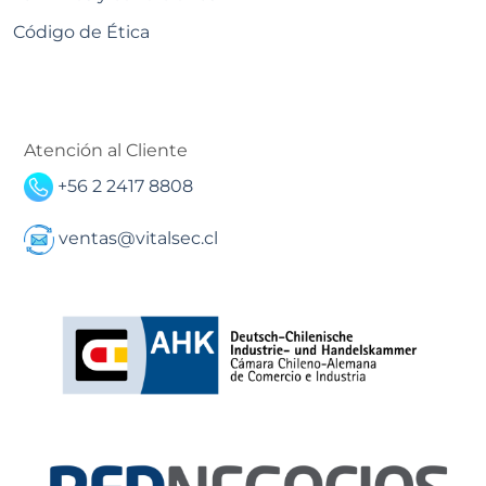
Código de Ética
Atención al Cliente
+56 2 2417 8808
ventas@vitalsec.cl