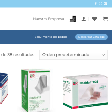
Nuestra Empresa
Seguimiento del pedido
Descargar Catalogo
 de 38 resultados
+
+