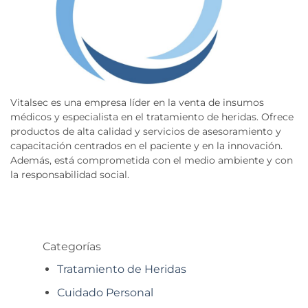
Vitalsec es una empresa líder en la venta de insumos
médicos y especialista en el tratamiento de heridas. Ofrece
productos de alta calidad y servicios de asesoramiento y
capacitación centrados en el paciente y en la innovación.
Además, está comprometida con el medio ambiente y con
la responsabilidad social.
Categorías
Tratamiento de Heridas
Cuidado Personal