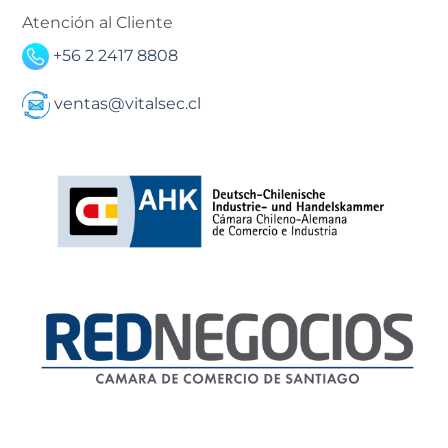
Atención al Cliente
+56 2 2417 8808
ventas@vitalsec.cl