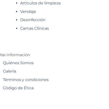
Artículos de limpieza
Vendaje
Desinfección
Camas Clínicas
as Información
Quiénes Somos
Galería
Términos y condiciones
Código de Ética