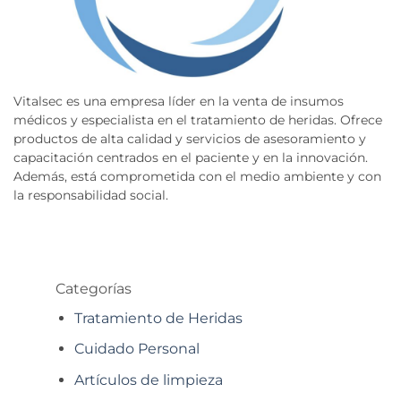
Vitalsec es una empresa líder en la venta de insumos
médicos y especialista en el tratamiento de heridas. Ofrece
productos de alta calidad y servicios de asesoramiento y
capacitación centrados en el paciente y en la innovación.
Además, está comprometida con el medio ambiente y con
la responsabilidad social.
Categorías
Tratamiento de Heridas
Cuidado Personal
Artículos de limpieza