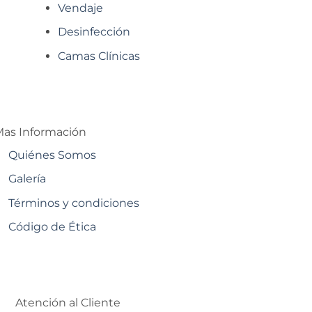
Vendaje
Desinfección
Camas Clínicas
as Información
Quiénes Somos
Galería
Términos y condiciones
Código de Ética
Atención al Cliente