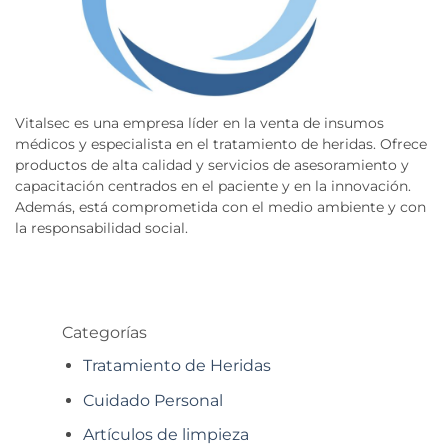
Vitalsec es una empresa líder en la venta de insumos
médicos y especialista en el tratamiento de heridas. Ofrece
productos de alta calidad y servicios de asesoramiento y
capacitación centrados en el paciente y en la innovación.
Además, está comprometida con el medio ambiente y con
la responsabilidad social.
Categorías
Tratamiento de Heridas
Cuidado Personal
Artículos de limpieza