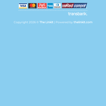
Copyright 2026 ©
The Linkit
| Powered by
thelinkit.com