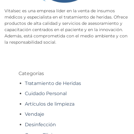
Vitalsec es una empresa líder en la venta de insumos
médicos y especialista en el tratamiento de heridas. Ofrece
productos de alta calidad y servicios de asesoramiento y
capacitación centrados en el paciente y en la innovación.
Además, está comprometida con el medio ambiente y con
la responsabilidad social.
Categorías
Tratamiento de Heridas
Cuidado Personal
Artículos de limpieza
Vendaje
Desinfección