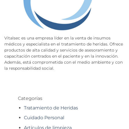
Vitalsec es una empresa líder en la venta de insumos
médicos y especialista en el tratamiento de heridas. Ofrece
productos de alta calidad y servicios de asesoramiento y
capacitación centrados en el paciente y en la innovación.
Además, está comprometida con el medio ambiente y con
la responsabilidad social.
Categorías
Tratamiento de Heridas
Cuidado Personal
Artículos de limpieza