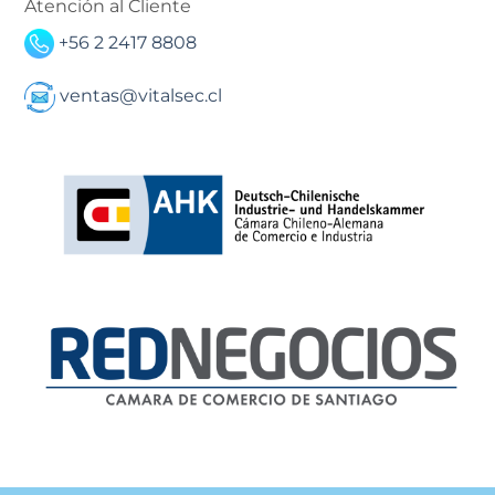
Atención al Cliente
+56 2 2417 8808
ventas@vitalsec.cl