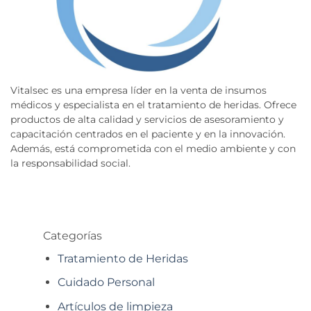
Vitalsec es una empresa líder en la venta de insumos
médicos y especialista en el tratamiento de heridas. Ofrece
productos de alta calidad y servicios de asesoramiento y
capacitación centrados en el paciente y en la innovación.
Además, está comprometida con el medio ambiente y con
la responsabilidad social.
Categorías
Tratamiento de Heridas
Cuidado Personal
Artículos de limpieza