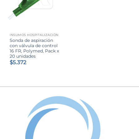
INSUMOS HOSPITALIZACIÓN
Sonda de aspiración
con válvula de control
16 FR, Polymed, Pack x
20 unidades
$
5.372