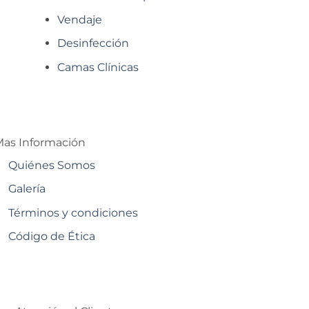
Vendaje
Desinfección
Camas Clínicas
as Información
Quiénes Somos
Galería
Términos y condiciones
Código de Ética