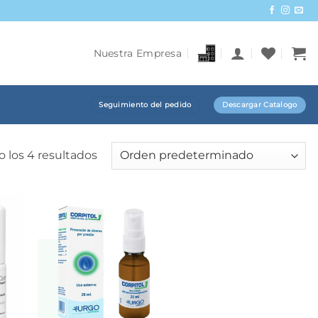
Nuestra Empresa
Seguimiento del pedido
Descargar Catalogo
 los 4 resultados
+