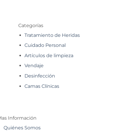
Categorías
Tratamiento de Heridas
Cuidado Personal
Artículos de limpieza
Vendaje
Desinfección
Camas Clínicas
as Información
Quiénes Somos