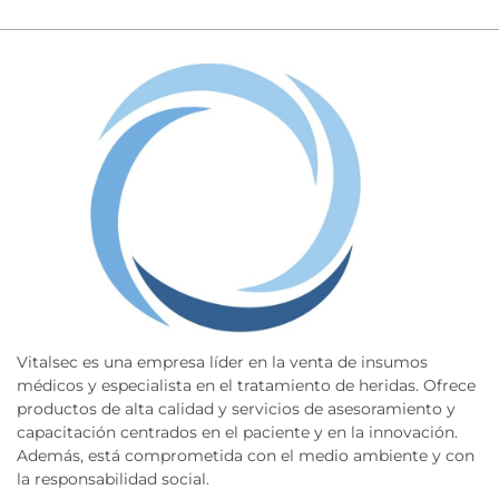
Vitalsec es una empresa líder en la venta de insumos
médicos y especialista en el tratamiento de heridas. Ofrece
productos de alta calidad y servicios de asesoramiento y
capacitación centrados en el paciente y en la innovación.
Además, está comprometida con el medio ambiente y con
la responsabilidad social.