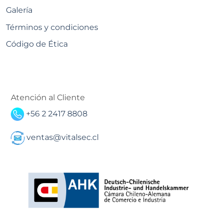
Galería
Términos y condiciones
Código de Ética
Atención al Cliente
+56 2 2417 8808
ventas@vitalsec.cl