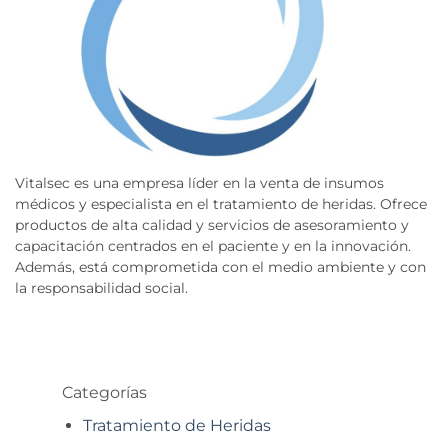
Vitalsec es una empresa líder en la venta de insumos
médicos y especialista en el tratamiento de heridas. Ofrece
productos de alta calidad y servicios de asesoramiento y
capacitación centrados en el paciente y en la innovación.
Además, está comprometida con el medio ambiente y con
la responsabilidad social.
Categorías
Tratamiento de Heridas