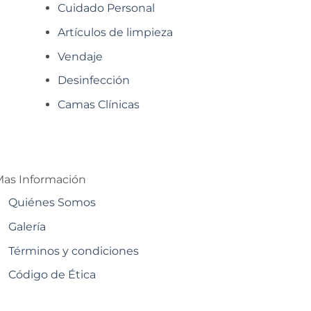
Cuidado Personal
Artículos de limpieza
Vendaje
Desinfección
Camas Clínicas
as Información
Quiénes Somos
Galería
Términos y condiciones
Código de Ética