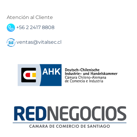
Atención al Cliente
+56 2 2417 8808
ventas@vitalsec.cl