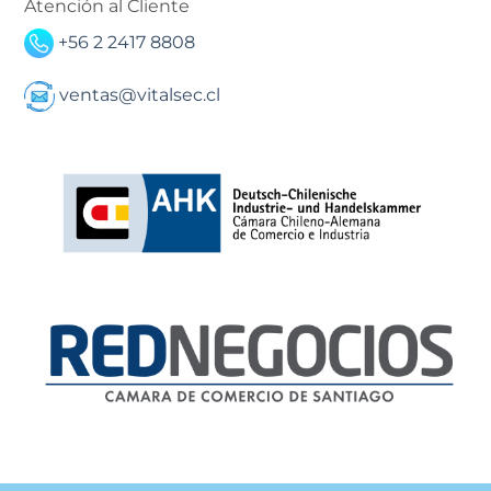
Atención al Cliente
+56 2 2417 8808
ventas@vitalsec.cl