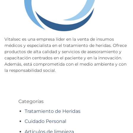
Vitalsec es una empresa líder en la venta de insumos
médicos y especialista en el tratamiento de heridas. Ofrece
productos de alta calidad y servicios de asesoramiento y
capacitación centrados en el paciente y en la innovación.
Además, está comprometida con el medio ambiente y con
la responsabilidad social.
Categorías
Tratamiento de Heridas
Cuidado Personal
Artículos de limpieza