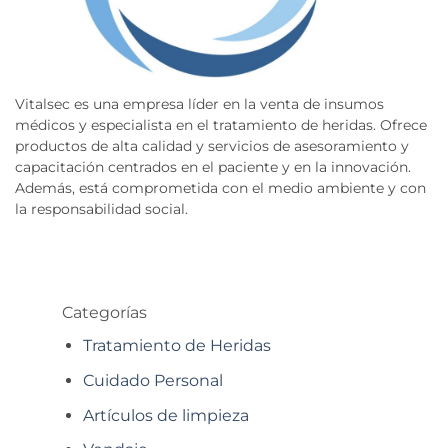
Vitalsec es una empresa líder en la venta de insumos
médicos y especialista en el tratamiento de heridas. Ofrece
productos de alta calidad y servicios de asesoramiento y
capacitación centrados en el paciente y en la innovación.
Además, está comprometida con el medio ambiente y con
la responsabilidad social.
Categorías
Tratamiento de Heridas
Cuidado Personal
Artículos de limpieza