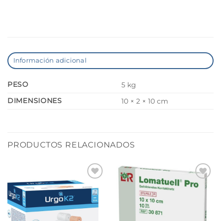
Información adicional
PESO
5 kg
DIMENSIONES
10 × 2 × 10 cm
PRODUCTOS RELACIONADOS