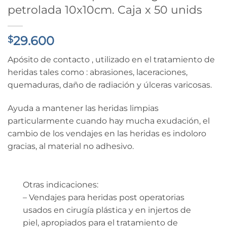
petrolada 10x10cm. Caja x 50 unids
29.600
$
Apósito de contacto , utilizado en el tratamiento de
heridas tales como : abrasiones, laceraciones,
quemaduras, daño de radiación y úlceras varicosas.
Ayuda a mantener las heridas limpias
particularmente cuando hay mucha exudación, el
cambio de los vendajes en las heridas es indoloro
gracias, al material no adhesivo.
Otras indicaciones:
– Vendajes para heridas post operatorias
usados en cirugía plástica y en injertos de
piel, apropiados para el tratamiento de