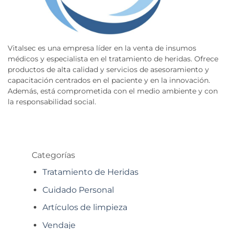
Vitalsec es una empresa líder en la venta de insumos
médicos y especialista en el tratamiento de heridas. Ofrece
productos de alta calidad y servicios de asesoramiento y
capacitación centrados en el paciente y en la innovación.
Además, está comprometida con el medio ambiente y con
la responsabilidad social.
Categorías
Tratamiento de Heridas
Cuidado Personal
Artículos de limpieza
Vendaje