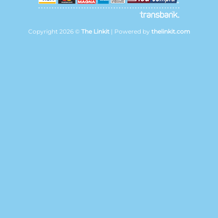
Copyright 2026 ©
The Linkit
| Powered by
thelinkit.com