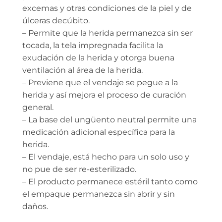
excemas y otras condiciones de la piel y de
úlceras decúbito.
– Permite que la herida permanezca sin ser
tocada, la tela impregnada facilita la
exudación de la herida y otorga buena
ventilación al área de la herida.
– Previene que el vendaje se pegue a la
herida y así mejora el proceso de curación
general.
– La base del ungüento neutral permite una
medicación adicional específica para la
herida.
– El vendaje, está hecho para un solo uso y
no pue de ser re-esterilizado.
– El producto permanece estéril tanto como
el empaque permanezca sin abrir y sin
daños.