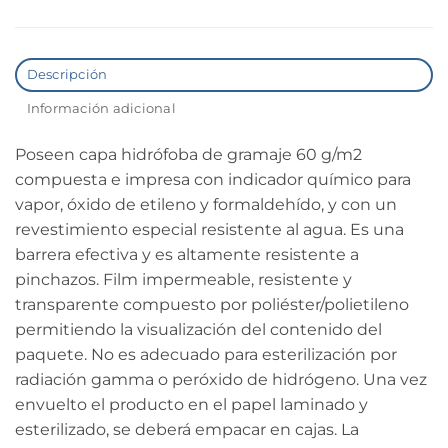
Descripción
Información adicional
Poseen capa hidrófoba de gramaje 60 g/m2
compuesta e impresa con indicador químico para
vapor, óxido de etileno y formaldehído, y con un
revestimiento especial resistente al agua. Es una
barrera efectiva y es altamente resistente a
pinchazos. Film impermeable, resistente y
transparente compuesto por poliéster/polietileno
permitiendo la visualización del contenido del
paquete. No es adecuado para esterilización por
radiación gamma o peróxido de hidrógeno. Una vez
envuelto el producto en el papel laminado y
esterilizado, se deberá empacar en cajas. La