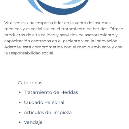
Vitalsec es una empresa líder en la venta de insumos
médicos y especialista en el tratamiento de heridas. Ofrece
productos de alta calidad y servicios de asesoramiento y
capacitación centrados en el paciente y en la innovación.
Además, está comprometida con el medio ambiente y con
la responsabilidad social.
Categorías
Tratamiento de Heridas
Cuidado Personal
Artículos de limpieza
Vendaje