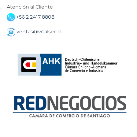
Atención al Cliente
+56 2 2417 8808
ventas@vitalsec.cl