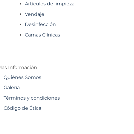
Artículos de limpieza
Vendaje
Desinfección
Camas Clínicas
as Información
Quiénes Somos
Galería
Términos y condiciones
Código de Ética