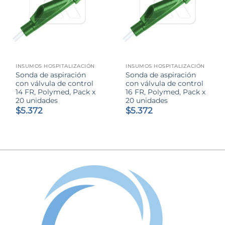
INSUMOS HOSPITALIZACIÓN
INSUMOS HOSPITALIZACIÓN
Sonda de aspiración
Sonda de aspiración
con válvula de control
con válvula de control
14 FR, Polymed, Pack x
16 FR, Polymed, Pack x
20 unidades
20 unidades
$
5.372
$
5.372