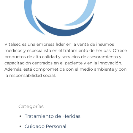
Vitalsec es una empresa líder en la venta de insumos
médicos y especialista en el tratamiento de heridas. Ofrece
productos de alta calidad y servicios de asesoramiento y
capacitación centrados en el paciente y en la innovación.
Además, está comprometida con el medio ambiente y con
la responsabilidad social.
Categorías
Tratamiento de Heridas
Cuidado Personal