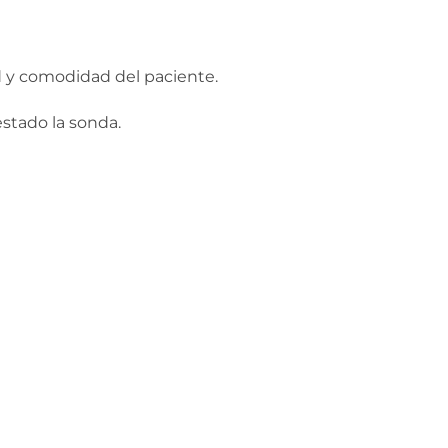
ad y comodidad del paciente.
estado la sonda.