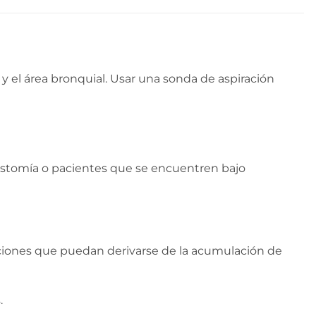
y el área bronquial. Usar una sonda de aspiración
eostomía o pacientes que se encuentren bajo
aciones que puedan derivarse de la acumulación de
.