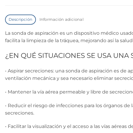
Descripción
Información adicional
La sonda de aspiración es un dispositivo médico usado
facilita la limpieza de la tráquea, mejorando así la salu
¿EN QUÉ SITUACIONES SE USA UNA
• Aspirar secreciones: una sonda de aspiración es de 
ventilación mecánica y sea necesario eliminar secrecio
• Mantener la vía aérea permeable y libre de secrecion
• Reducir el riesgo de infecciones para los órganos 
secreciones.
• Facilitar la visualización y el acceso a las vías aér