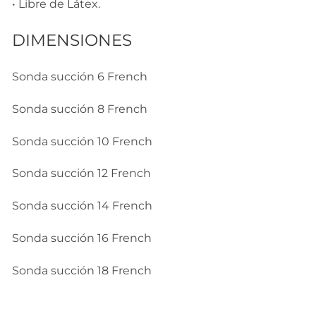
• Libre de Látex.
DIMENSIONES
Sonda succión 6 French
Sonda succión 8 French
Sonda succión 10 French
Sonda succión 12 French
Sonda succión 14 French
Sonda succión 16 French
Sonda succión 18 French