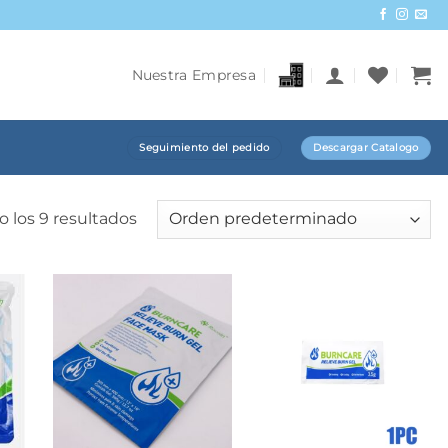
Nuestra Empresa
Seguimiento del pedido
Descargar Catalogo
 los 9 resultados
+
+