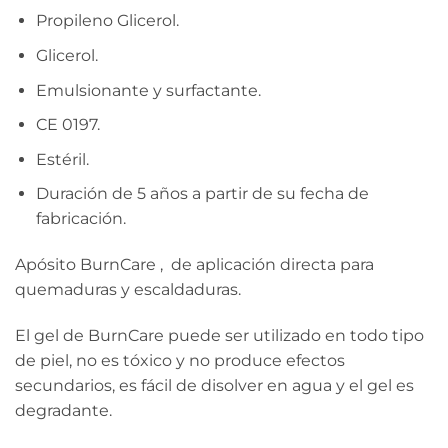
Propileno Glicerol.
Glicerol.
Emulsionante y surfactante.
CE 0197.
Estéril.
Duración de 5 años a partir de su fecha de
fabricación.
Apósito BurnCare , de aplicación directa para
quemaduras y escaldaduras.
El gel de BurnCare puede ser utilizado en todo tipo
de piel, no es tóxico y no produce efectos
secundarios, es fácil de disolver en agua y el gel es
degradante.