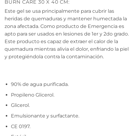
BURN CARE 30 X 40 CM:
Este gel se usa principalmente para cubrir las
heridas de quemaduras y mantener humectada la
zona afectada. Como producto de Emergencia es
apto para ser usados en lesiones de 1er y 2do grado.
Este producto es capaz de extraer el calor de la
quemadura mientras alivia el dolor, enfriando la piel
y protegiéndola contra la contaminación.
90% de agua purificada.
Propileno Glicerol.
Glicerol.
Emulsionante y surfactante.
CE 0197.