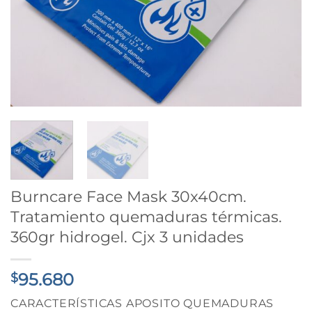
Burncare Face Mask 30x40cm.
Tratamiento quemaduras térmicas.
360gr hidrogel. Cjx 3 unidades
95.680
$
CARACTERÍSTICAS APOSITO QUEMADURAS