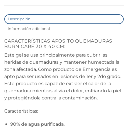
Descripción
Información adicional
CARACTERÍSTICAS APOSITO QUEMADURAS
BURN CARE 30 X 40 CM:
Este gel se usa principalmente para cubrir las
heridas de quemaduras y mantener humectada la
zona afectada. Como producto de Emergencia es
apto para ser usados en lesiones de 1er y 2do grado.
Este producto es capaz de extraer el calor de la
quemadura mientras alivia el dolor, enfriando la piel
y protegiéndola contra la contaminación.
Características:
90% de agua purificada.