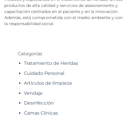
productos de alta calidad y servicios de asesoramiento y
capacitación centrados en el paciente y en la innovación.
Además, está comprometida con el medio ambiente y con
la responsabilidad social.
Categorías
Tratamiento de Heridas
Cuidado Personal
Artículos de limpieza
Vendaje
Desinfección
Camas Clínicas