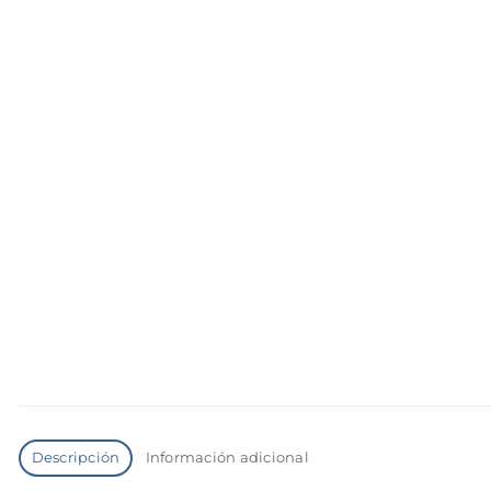
Descripción
Información adicional