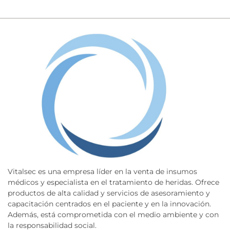
Vitalsec es una empresa líder en la venta de insumos
médicos y especialista en el tratamiento de heridas. Ofrece
productos de alta calidad y servicios de asesoramiento y
capacitación centrados en el paciente y en la innovación.
Además, está comprometida con el medio ambiente y con
la responsabilidad social.