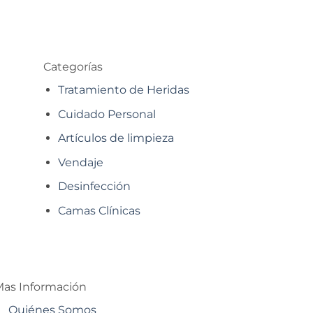
Categorías
Tratamiento de Heridas
Cuidado Personal
Artículos de limpieza
Vendaje
Desinfección
Camas Clínicas
as Información
Quiénes Somos