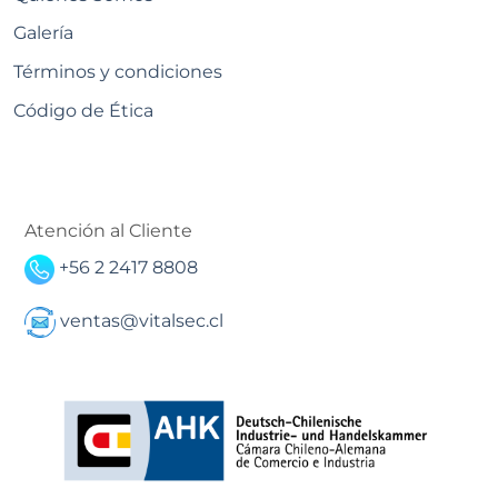
Galería
Términos y condiciones
Código de Ética
Atención al Cliente
+56 2 2417 8808
ventas@vitalsec.cl