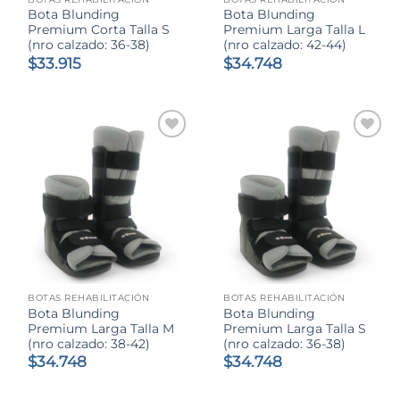
Bota Blunding
Bota Blunding
Premium Corta Talla S
Premium Larga Talla L
(nro calzado: 36-38)
(nro calzado: 42-44)
$
33.915
$
34.748
BOTAS REHABILITACIÓN
BOTAS REHABILITACIÓN
Bota Blunding
Bota Blunding
Premium Larga Talla M
Premium Larga Talla S
(nro calzado: 38-42)
(nro calzado: 36-38)
$
34.748
$
34.748