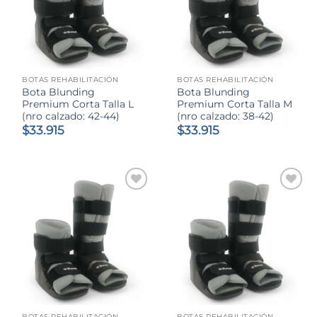
BOTAS REHABILITACIÓN
BOTAS REHABILITACIÓN
Bota Blunding
Bota Blunding
Premium Corta Talla L
Premium Corta Talla M
(nro calzado: 42-44)
(nro calzado: 38-42)
$
33.915
$
33.915
BOTAS REHABILITACIÓN
BOTAS REHABILITACIÓN