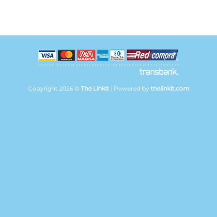
Copyright 2026 ©
The Linkit
| Powered by
thelinkit.com