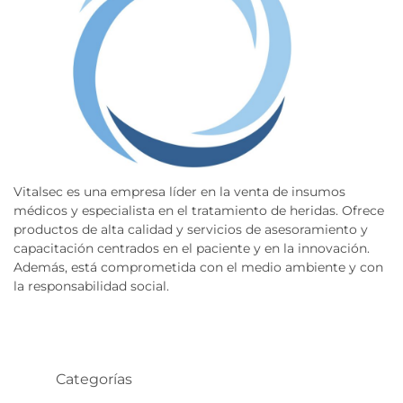
Vitalsec es una empresa líder en la venta de insumos
médicos y especialista en el tratamiento de heridas. Ofrece
productos de alta calidad y servicios de asesoramiento y
capacitación centrados en el paciente y en la innovación.
Además, está comprometida con el medio ambiente y con
la responsabilidad social.
Categorías