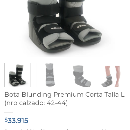
Bota Blunding Premium Corta Talla L
(nro calzado: 42-44)
33.915
$