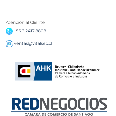
Atención al Cliente
+56 2 2417 8808
ventas@vitalsec.cl