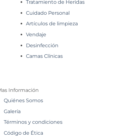
Tratamiento de Heridas
Cuidado Personal
Artículos de limpieza
Vendaje
Desinfección
Camas Clínicas
as Información
Quiénes Somos
Galería
Términos y condiciones
Código de Ética