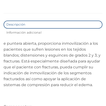
Descripción
Información adicional
e puntera abierta, proporciona inmovilización a los
pacientes que sufren lesiones en los tejidos
blandos; distensiones y esguinces de grados 2 y 3; y
fracturas. Está especialmente diseñada para ayudar
que el paciente con fracturas, pueda cumplir su
indicación de inmovilización de los segmentos
fracturados así como apoyar la aplicación de
sistemas de compresión para reducir el edema.