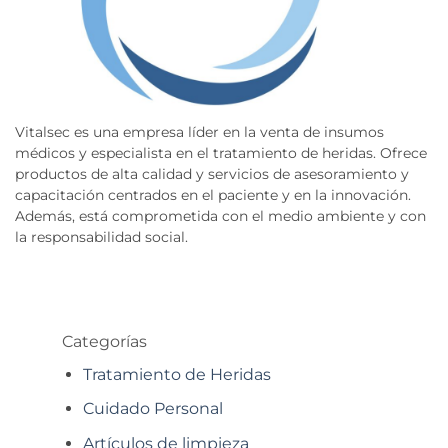
Vitalsec es una empresa líder en la venta de insumos
médicos y especialista en el tratamiento de heridas. Ofrece
productos de alta calidad y servicios de asesoramiento y
capacitación centrados en el paciente y en la innovación.
Además, está comprometida con el medio ambiente y con
la responsabilidad social.
Categorías
Tratamiento de Heridas
Cuidado Personal
Artículos de limpieza