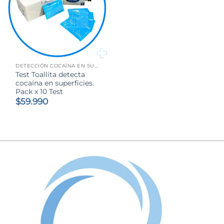
DETECCIÓN COCAÍNA EN SUPERFICIE
Test Toallita detecta
cocaína en superficies.
Pack x 10 Test
$
59.990