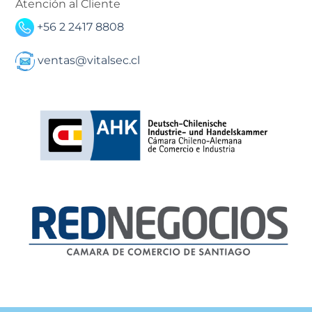
Atención al Cliente
+56 2 2417 8808
ventas@vitalsec.cl