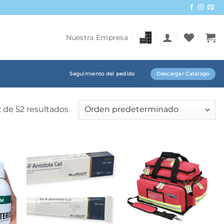
Nuestra Empresa
Seguimiento del pedido
Descargar Catalogo
 de 52 resultados
+
+