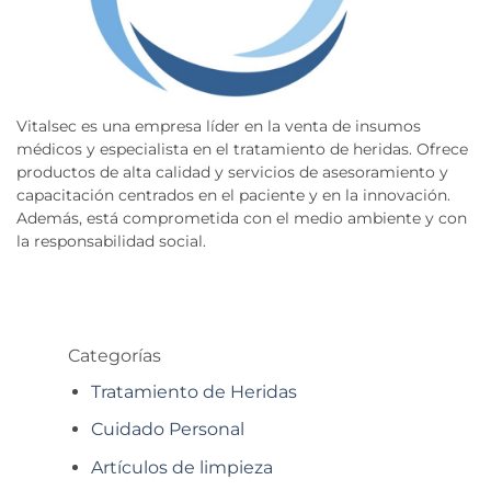
Vitalsec es una empresa líder en la venta de insumos
médicos y especialista en el tratamiento de heridas. Ofrece
productos de alta calidad y servicios de asesoramiento y
capacitación centrados en el paciente y en la innovación.
Además, está comprometida con el medio ambiente y con
la responsabilidad social.
Categorías
Tratamiento de Heridas
Cuidado Personal
Artículos de limpieza