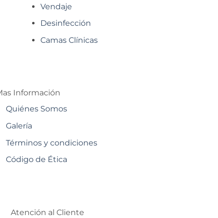
Vendaje
Desinfección
Camas Clínicas
as Información
Quiénes Somos
Galería
Términos y condiciones
Código de Ética
Atención al Cliente