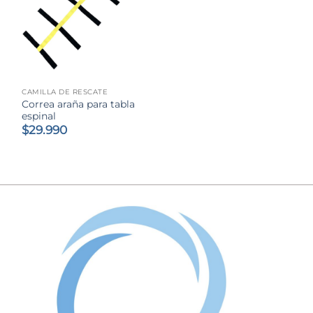
CAMILLA DE RESCATE
Correa araña para tabla
espinal
$
29.990