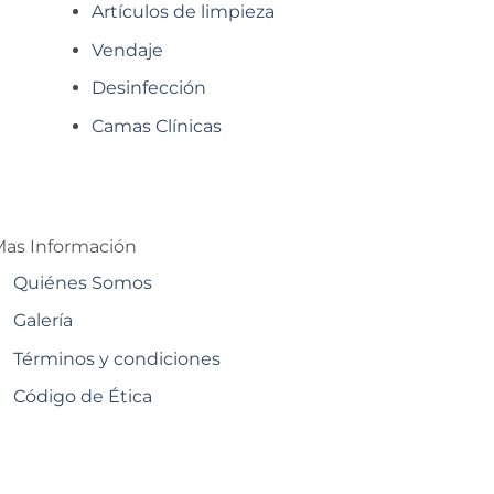
Artículos de limpieza
Vendaje
Desinfección
Camas Clínicas
as Información
Quiénes Somos
Galería
Términos y condiciones
Código de Ética