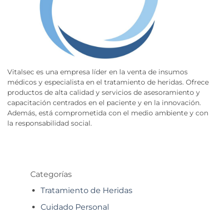
Vitalsec es una empresa líder en la venta de insumos
médicos y especialista en el tratamiento de heridas. Ofrece
productos de alta calidad y servicios de asesoramiento y
capacitación centrados en el paciente y en la innovación.
Además, está comprometida con el medio ambiente y con
la responsabilidad social.
Categorías
Tratamiento de Heridas
Cuidado Personal