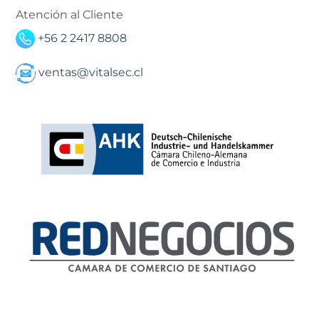
Atención al Cliente
+56 2 2417 8808
ventas@vitalsec.cl