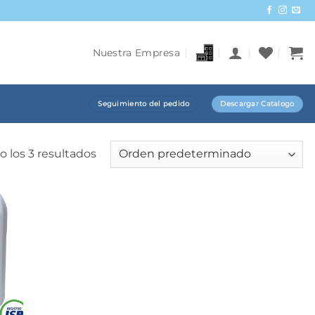
Nuestra Empresa
Seguimiento del pedido
Descargar Catalogo
 los 3 resultados