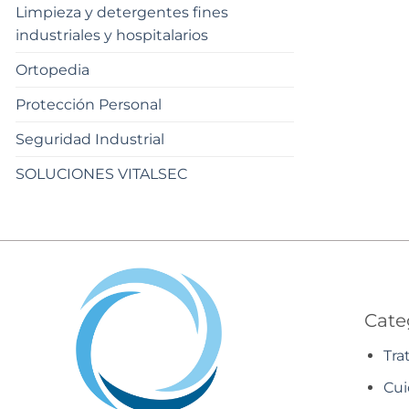
Limpieza y detergentes fines
industriales y hospitalarios
Ortopedia
Protección Personal
Seguridad Industrial
SOLUCIONES VITALSEC
Cate
Tra
Cui