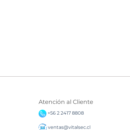
Atención al Cliente
+56 2 2417 8808
ventas@vitalsec.cl