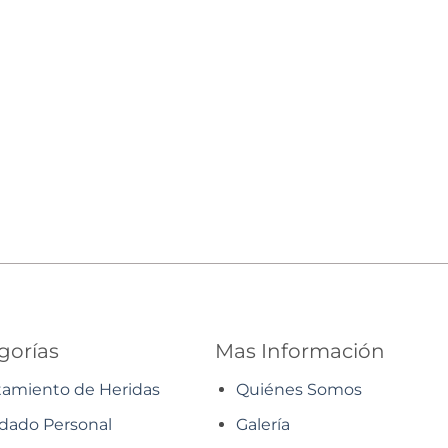
gorías
Mas Información
tamiento de Heridas
Quiénes Somos
dado Personal
Galería