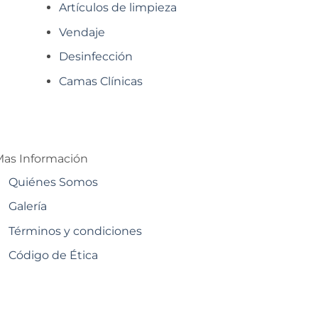
Artículos de limpieza
Vendaje
Desinfección
Camas Clínicas
as Información
Quiénes Somos
Galería
Términos y condiciones
Código de Ética