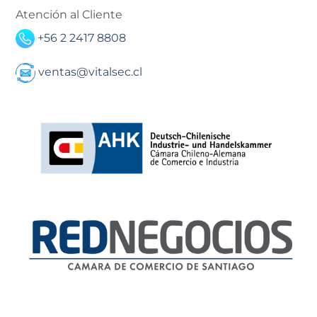
Atención al Cliente
+56 2 2417 8808
ventas@vitalsec.cl