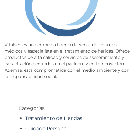
Vitalsec es una empresa líder en la venta de insumos
médicos y especialista en el tratamiento de heridas. Ofrece
productos de alta calidad y servicios de asesoramiento y
capacitación centrados en el paciente y en la innovación.
Además, está comprometida con el medio ambiente y con
la responsabilidad social.
Categorías
Tratamiento de Heridas
Cuidado Personal