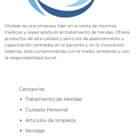
Vitalsec es una empresa líder en la venta de insumos
médicos y especialista en el tratamiento de heridas. Ofrece
productos de alta calidad y servicios de asesoramiento y
capacitación centrados en el paciente y en la innovación.
Además, está comprometida con el medio ambiente y con
la responsabilidad social.
Categorías
Tratamiento de Heridas
Cuidado Personal
Artículos de limpieza
Vendaje