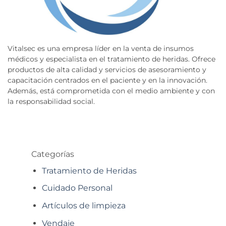
Vitalsec es una empresa líder en la venta de insumos
médicos y especialista en el tratamiento de heridas. Ofrece
productos de alta calidad y servicios de asesoramiento y
capacitación centrados en el paciente y en la innovación.
Además, está comprometida con el medio ambiente y con
la responsabilidad social.
Categorías
Tratamiento de Heridas
Cuidado Personal
Artículos de limpieza
Vendaje