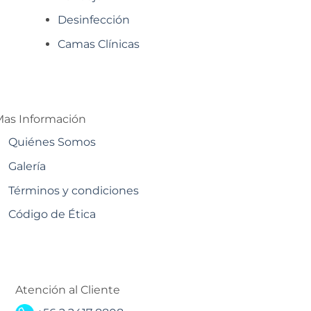
Desinfección
Camas Clínicas
as Información
Quiénes Somos
Galería
Términos y condiciones
Código de Ética
Atención al Cliente