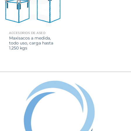
ACCESORIOS DE ASEO
Maxisacos a medida,
todo uso, carga hasta
1.250 kgs