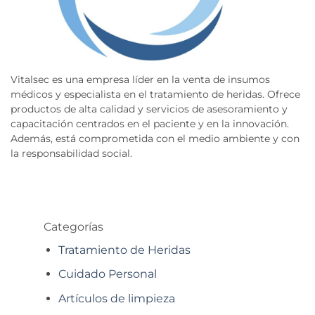
Vitalsec es una empresa líder en la venta de insumos
médicos y especialista en el tratamiento de heridas. Ofrece
productos de alta calidad y servicios de asesoramiento y
capacitación centrados en el paciente y en la innovación.
Además, está comprometida con el medio ambiente y con
la responsabilidad social.
Categorías
Tratamiento de Heridas
Cuidado Personal
Artículos de limpieza