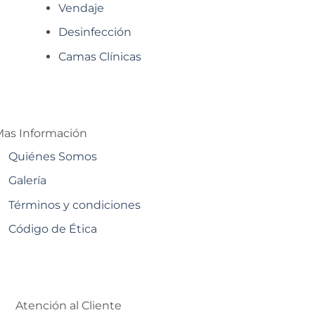
Vendaje
Desinfección
Camas Clínicas
as Información
Quiénes Somos
Galería
Términos y condiciones
Código de Ética
Atención al Cliente