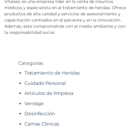
Vitalsec es una empresa líder en la venta de insumos
médicos y especialista en el tratamiento de heridas. Ofrece
productos de alta calidad y servicios de asesoramiento y
capacitación centrados en el paciente y en la innovación.
Además, está comprometida con el medio ambiente y con
la responsabilidad social.
Categorías
Tratamiento de Heridas
Cuidado Personal
Artículos de limpieza
Vendaje
Desinfección
Camas Clínicas