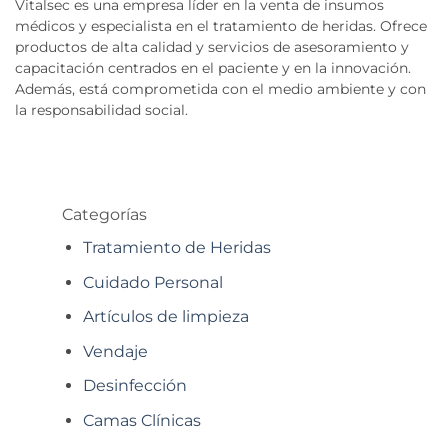
Vitalsec es una empresa líder en la venta de insumos
médicos y especialista en el tratamiento de heridas. Ofrece
productos de alta calidad y servicios de asesoramiento y
capacitación centrados en el paciente y en la innovación.
Además, está comprometida con el medio ambiente y con
la responsabilidad social.
Categorías
Tratamiento de Heridas
Cuidado Personal
Artículos de limpieza
Vendaje
Desinfección
Camas Clínicas