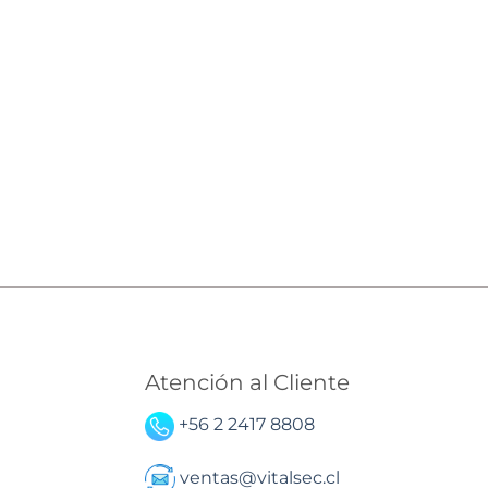
Atención al Cliente
+56 2 2417 8808
ventas@vitalsec.cl