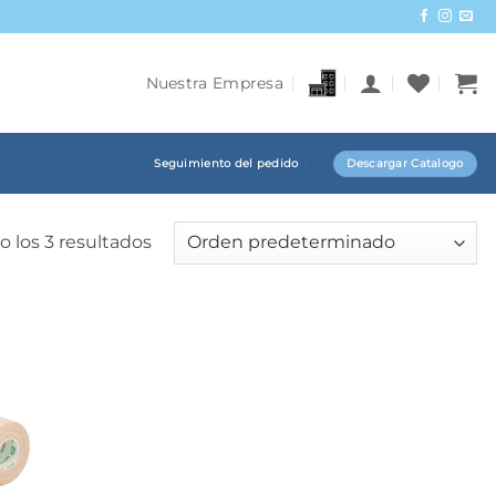
Nuestra Empresa
Seguimiento del pedido
Descargar Catalogo
 los 3 resultados