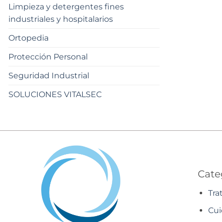
Limpieza y detergentes fines
industriales y hospitalarios
Ortopedia
Protección Personal
Seguridad Industrial
SOLUCIONES VITALSEC
Cate
Tra
Cui