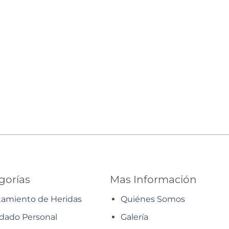
gorías
Mas Información
tamiento de Heridas
Quiénes Somos
dado Personal
Galería