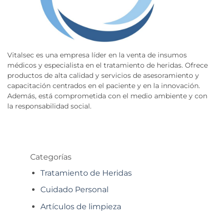
Vitalsec es una empresa líder en la venta de insumos
médicos y especialista en el tratamiento de heridas. Ofrece
productos de alta calidad y servicios de asesoramiento y
capacitación centrados en el paciente y en la innovación.
Además, está comprometida con el medio ambiente y con
la responsabilidad social.
Categorías
Tratamiento de Heridas
Cuidado Personal
Artículos de limpieza