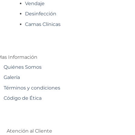
Vendaje
Desinfección
Camas Clínicas
as Información
Quiénes Somos
Galería
Términos y condiciones
Código de Ética
Atención al Cliente