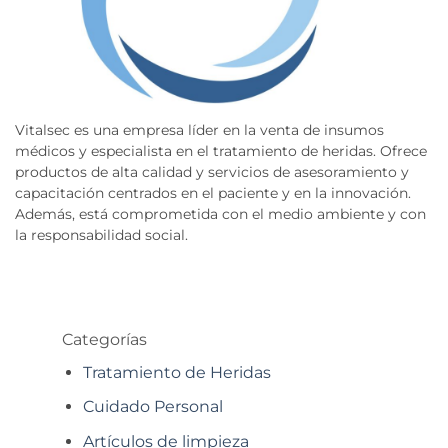
Vitalsec es una empresa líder en la venta de insumos
médicos y especialista en el tratamiento de heridas. Ofrece
productos de alta calidad y servicios de asesoramiento y
capacitación centrados en el paciente y en la innovación.
Además, está comprometida con el medio ambiente y con
la responsabilidad social.
Categorías
Tratamiento de Heridas
Cuidado Personal
Artículos de limpieza