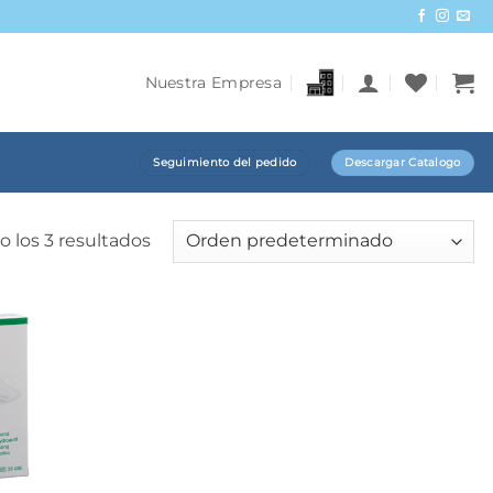
Nuestra Empresa
Seguimiento del pedido
Descargar Catalogo
 los 3 resultados