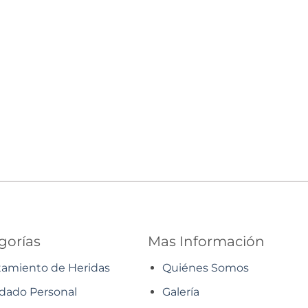
gorías
Mas Información
tamiento de Heridas
Quiénes Somos
dado Personal
Galería