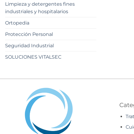
Limpieza y detergentes fines
industriales y hospitalarios
Ortopedia
Protección Personal
Seguridad Industrial
SOLUCIONES VITALSEC
Cate
Tra
Cui