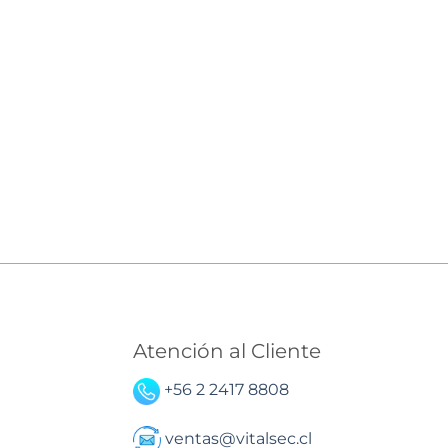
Atención al Cliente
+56 2 2417 8808
ventas@vitalsec.cl