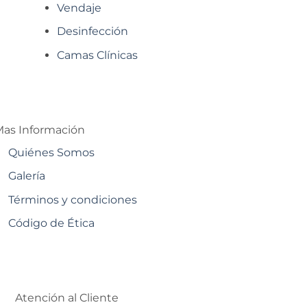
Vendaje
Desinfección
Camas Clínicas
as Información
Quiénes Somos
Galería
Términos y condiciones
Código de Ética
Atención al Cliente