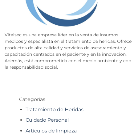
Vitalsec es una empresa líder en la venta de insumos
médicos y especialista en el tratamiento de heridas. Ofrece
productos de alta calidad y servicios de asesoramiento y
capacitación centrados en el paciente y en la innovación.
Además, está comprometida con el medio ambiente y con
la responsabilidad social.
Categorías
Tratamiento de Heridas
Cuidado Personal
Artículos de limpieza