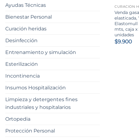
Ayudas Técnicas
CURACIÓN H
Venda gasa
Bienestar Personal
elasticada,
Elastomull
Curación heridas
mts, caja x
unidades
Desinfección
$
9.900
Entrenamiento y simulación
Esterilización
Incontinencia
Insumos Hospitalización
Limpieza y detergentes fines
industriales y hospitalarios
Ortopedia
Protección Personal