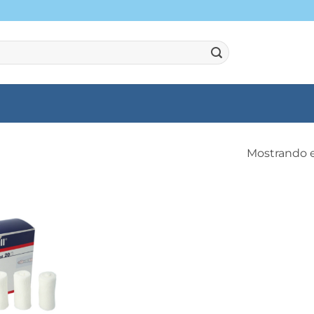
Mostrando e