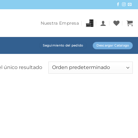
Nuestra Empresa
Seguimiento del pedido
Descargar Catalogo
l único resultado