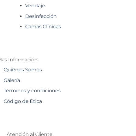
Vendaje
Desinfección
Camas Clínicas
as Información
Quiénes Somos
Galería
Términos y condiciones
Código de Ética
Atención al Cliente