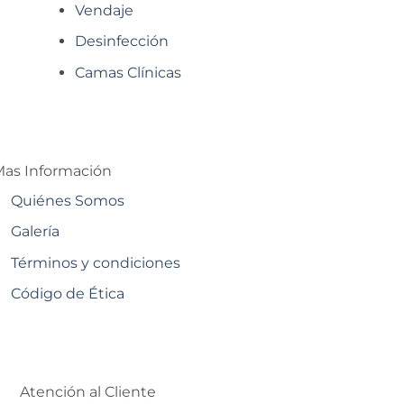
Vendaje
Desinfección
Camas Clínicas
as Información
Quiénes Somos
Galería
Términos y condiciones
Código de Ética
Atención al Cliente