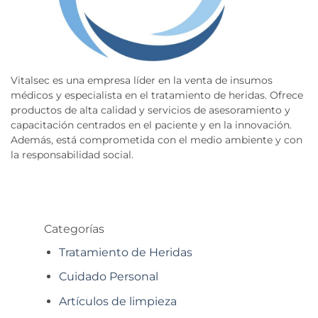
Vitalsec es una empresa líder en la venta de insumos
médicos y especialista en el tratamiento de heridas. Ofrece
productos de alta calidad y servicios de asesoramiento y
capacitación centrados en el paciente y en la innovación.
Además, está comprometida con el medio ambiente y con
la responsabilidad social.
Categorías
Tratamiento de Heridas
Cuidado Personal
Artículos de limpieza