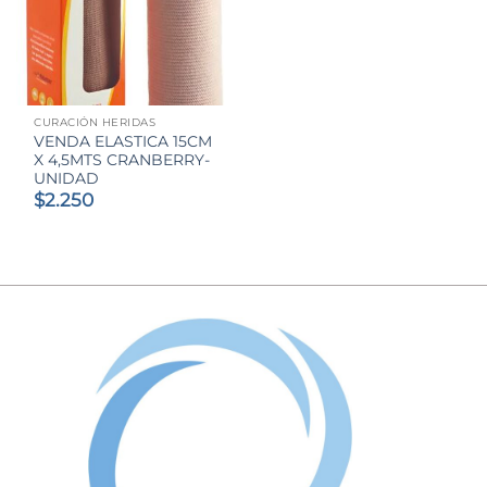
CURACIÓN HERIDAS
VENDA ELASTICA 15CM
X 4,5MTS CRANBERRY-
UNIDAD
$
2.250